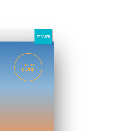
FERMER
ENTRÉE
LIBRE
ISE